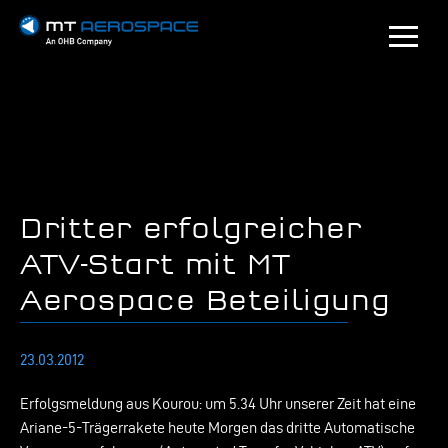
Dritter erfolgreicher
ATV-Start mit MT
Aerospace Beteiligung
23.03.2012
Erfolgsmeldung aus Kourou: um 5.34 Uhr unserer Zeit hat eine
Ariane-5-Trägerrakete heute Morgen das dritte Automatische