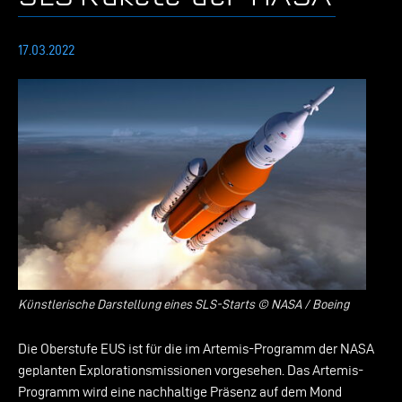
17.03.2022
Künstlerische Darstellung eines SLS-Starts © NASA / Boeing
Die Oberstufe EUS ist für die im Artemis-Programm der NASA
geplanten Explorationsmissionen vorgesehen. Das Artemis-
Programm wird eine nachhaltige Präsenz auf dem Mond