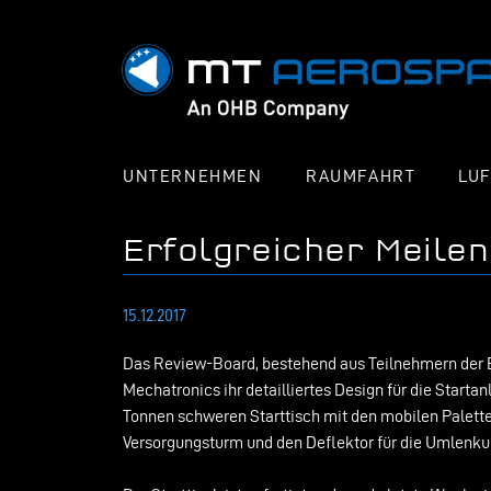
UNTERNEHMEN
RAUMFAHRT
LU
Erfolgreicher Meile
15.12.2017
Das Review-Board, bestehend aus Teilnehmern der 
Mechatronics ihr detailliertes Design für die Start
Tonnen schweren Starttisch mit den mobilen Palette
Versorgungsturm und den Deflektor für die Umlenku