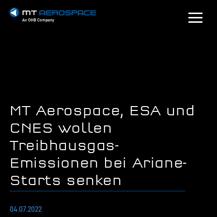
MT Aerospace, ESA und
CNES wollen
Treibhausgas-
Emissionen bei Ariane-
Starts senken
04.07.2022