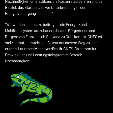
Nachhaltigkeit unterstützen, die Kosten stabilisieren und den
Betrieb des Startplatzes vor Unterbrechungen der
Energieversorgung schützen."
"Wir werden auch dazu beitragen, ein Energie- und
Mobilitätssystem aufzubauen, das den Bürgerinnen und
Bürgern von Französisch Guayana zu Gute kommt. CNES ist
stolz darauf, ein wichtiger Akteur auf diesem Weg zu sein",
ergänzt
Laurence Monnoyer-Smith
, CNES-Direktorin für
Entwicklung und Leistungsfähigkeit im Bereich
Nachhaltigkeit.