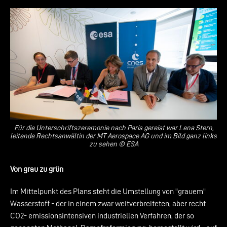
Für die Unterschriftszeremonie nach Paris gereist war Lena Stern,
leitende Rechtsanwältin der MT Aerospace AG und im Bild ganz links
zu sehen © ESA
Von grau zu grün
Im Mittelpunkt des Plans steht die Umstellung von "grauem"
Wasserstoff - der in einem zwar weitverbreiteten, aber recht
CO2- emissionsintensiven industriellen Verfahren, der so