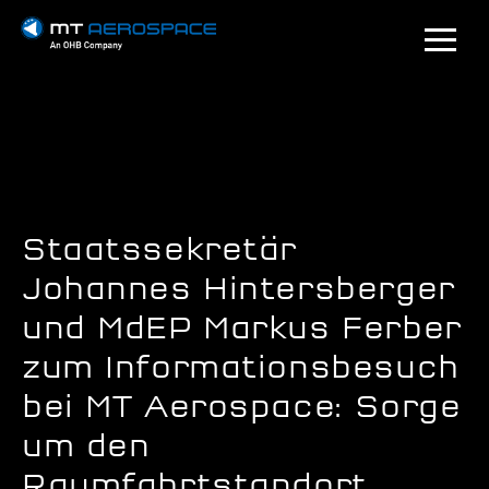
Staatssekretär
Johannes Hintersberger
und MdEP Markus Ferber
zum Informationsbesuch
bei MT Aerospace: Sorge
um den
Raumfahrtstandort