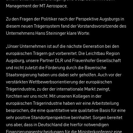
Management der MT Aerospace.
Zu den Fragen der Politiker nach der Perspektive Augsburgs in
diesem neuen Trägersystem fand der Vorstandsvorsitzende des
Unternehmens Hans Steininger klare Worte:
„Unser Unternehmen ist auf die nächste Generation bei den
europäischen Trägern gut vorbereitet. Die Leichtbau Region
Augsburg, unsere Partner DLR und Frauenhofer Gesellschaft
und nicht zuletzt die Förderung durch die Bayerische
Staatsregierung haben uns dabei sehr geholfen. Auch vor der
verstärkten Wettbewerbsorientierung der europäischen
Trägerindustrie, zu der der internationale Markt zwingt,
fürchten wir uns nicht. Mit unseren Kollegen in der
europäischen Trägerindustrie haben wir eine Arbeitsteilung
besprochen, die eine quantitative wie qualitative Basis für eine
sehr positive Standortperspektive beinhaltet. Sorgen bereitet
uns aber, dass in Deutschland die hierfür notwendigen
Finanzierungsentscheidungen für die Ministerkonferenz eine