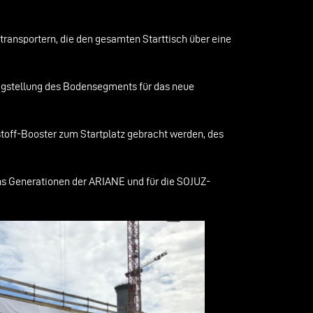
transportern, die den gesamten Starttisch über eine
tigstellung des Bodensegments für das neue
toff-Booster zum Startplatz gebracht werden, des
chs Generationen der ARIANE und für die SOJUZ-