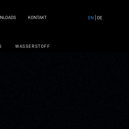
NLOADS
KONTAKT
EN
DE
G
WASSERSTOFF