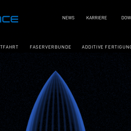
NEWS
KARRIERE
DOW
FTFAHRT
FASERVERBUNDE
ADDITIVE FERTIGUN