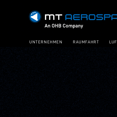
UNTERNEHMEN
RAUMFAHRT
LU