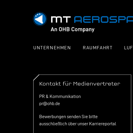
UNTERNEHMEN
RAUMFAHRT
LU
Kontakt für Medienvertreter
PR & Kommunikation
pr@ohb.de
Bewerbungen senden Sie bitte
ausschließlich über unser
Karriereportal