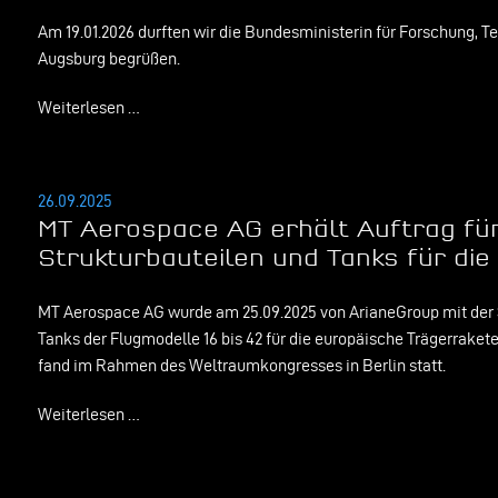
Am 19.01.2026 durften wir die Bundesministerin für Forschung, T
Augsburg begrüßen.
Weiterlesen …
26.09.2025
MT Aerospace AG erhält Auftrag für
Strukturbauteilen und Tanks für die
MT Aerospace AG wurde am 25.09.2025 von ArianeGroup mit der S
Tanks der Flugmodelle 16 bis 42 für die europäische Trägerraket
fand im Rahmen des Weltraumkongresses in Berlin statt.
Weiterlesen …