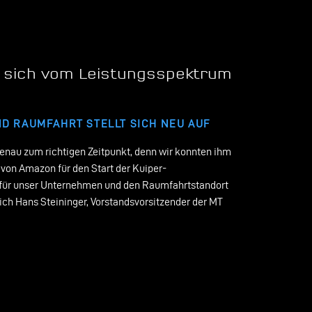
 sich vom Leistungsspektrum
D RAUMFAHRT STELLT SICH NEU AUF
genau zum richtigen Zeitpunkt, denn wir konnten ihm
von Amazon für den Start der Kuiper-
für unser Unternehmen und den Raumfahrtstandort
sich Hans Steininger, Vorstandsvorsitzender der MT